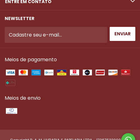
ENTRE EM CONTATO
NEWSLETTER
Meios de pagamento
Meios de envio