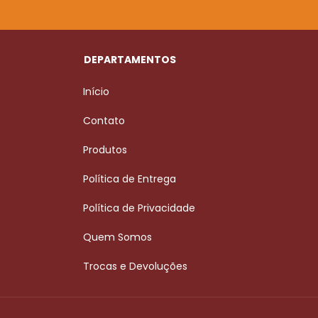
DEPARTAMENTOS
Início
Contato
Produtos
Política de Entrega
Política de Privacidade
Quem Somos
Trocas e Devoluções