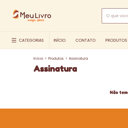
CATEGORIAS
INÍCIO
CONTATO
PRODUTOS
Início
>
Produtos
>
Assinatura
Assinatura
Não temo