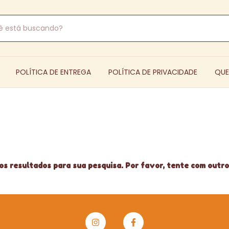
POLÍTICA DE ENTREGA
POLÍTICA DE PRIVACIDADE
QU
s resultados para sua pesquisa. Por favor, tente com outros