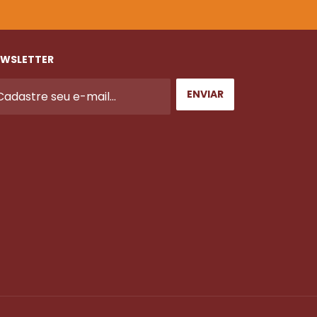
WSLETTER