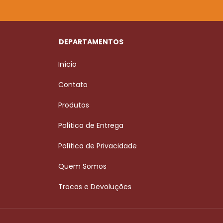
DEPARTAMENTOS
Início
Contato
Produtos
Política de Entrega
Política de Privacidade
Quem Somos
Trocas e Devoluções