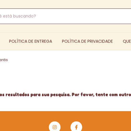
POLÍTICA DE ENTREGA
POLÍTICA DE PRIVACIDADE
QU
antis
s resultados para sua pesquisa. Por favor, tente com outros