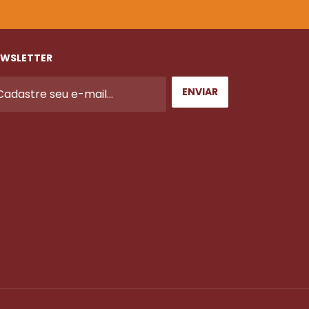
WSLETTER